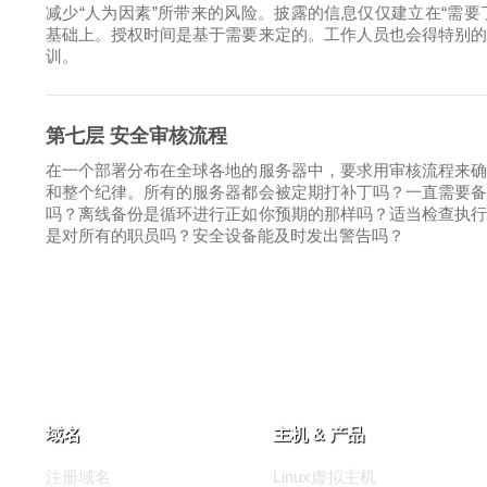
减少“人为因素”所带来的风险。披露的信息仅仅建立在“需要
基础上。授权时间是基于需要来定的。工作人员也会得特别
训。
第七层 安全审核流程
在一个部署分布在全球各地的服务器中，要求用审核流程来
和整个纪律。所有的服务器都会被定期打补丁吗？一直需要
吗？离线备份是循环进行正如你预期的那样吗？适当检查执
是对所有的职员吗？安全设备能及时发出警告吗？
域名
主机 & 产品
注册域名
Linux虚拟主机