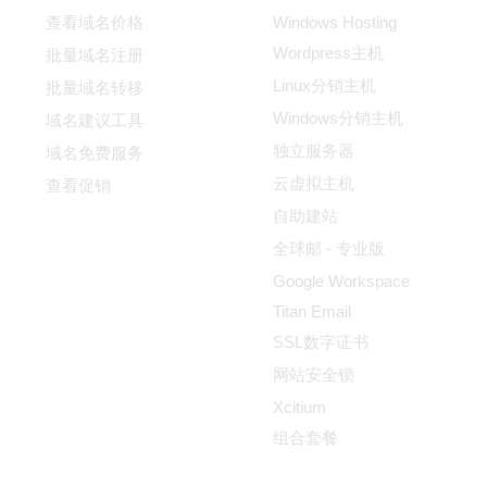
查看域名价格
Windows Hosting
Wordpress主机
批量域名注册
Linux分销主机
批量域名转移
Windows分销主机
域名建议工具
独立服务器
域名免费服务
云虚拟主机
查看促销
自助建站
全球邮 - 专业版
Google Workspace
Titan Email
SSL数字证书
网站安全锁
Xcitium
组合套餐