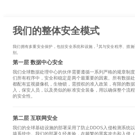
我们的整体安全模式
1
我们拥有多重安全保护，包括安全系统和设施，
其与安全程序、措施
别。
第一层 数据中心安全
我们全球数据处理中心的伙伴需要遵循一系列严格的规章制
们所有程序中，安全和稳定是两个最重要的因素。所有数据
都配有监视摄像机，生物锁，需授权的准入政策，有限的数
入，保安人员，以及类似的标准安全装备，用以确保整个流
的安全性。
第二层 互联网安全
我们的全球基础设施的部署采用了防止DDOS入侵检测系统
墙系统中。我们的部署久经考验，在频繁的黑客攻击和入侵