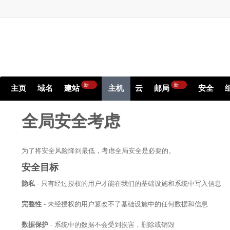
新
新
主页
域名
建站
主机
云
邮局
安全
全局安全考虑
为了将安全风险降到最低，考虑全局安全是必要的。
安全目标
隐私
- 只有经过授权的用户才能在我们的基础设施和系统中写入信息
完整性
- 未经授权的用户篡改不了基础设施中的任何数据和信息
数据保护
- 系统中的数据不会受到损害，删除或销毁