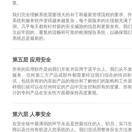
复。
我们完全理解系统需要强大的补丁和最新管理流程的要求。
系统和服务软件变得越来越复杂，每个新版本的出现都充满
洞。几乎每天都有针对新的安全威胁的信息和更新发布。我
立起牢固的，重复的流畅和可靠的检测报告系统，以确保我
系统总是最新的。
第五层 应用安全
所有的应用软件是由我们开发并应用于该平台上。我们从不
服务。任何第三方产品或部件都需要经过我们综合的培训和
试，包括所有的内容如产品的细分和了解他们的架构和工作
样我们就可以在任何特定的产品中完全控制所有的变量。所
计的专利产品在安全性方面都保持高度重视。
第六层 人事安全
在安全链中最薄弱的环节永远是您最信任的人。职员，实习
商以及任何有权进入您系统的人。我们尝试用整体安全方法