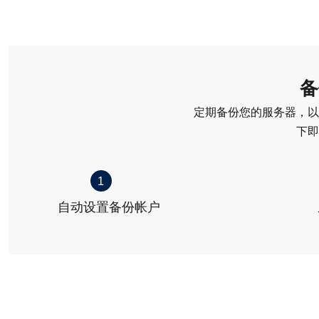
备
定期备份您的服务器，以
下即
1
自动设置备份帐户