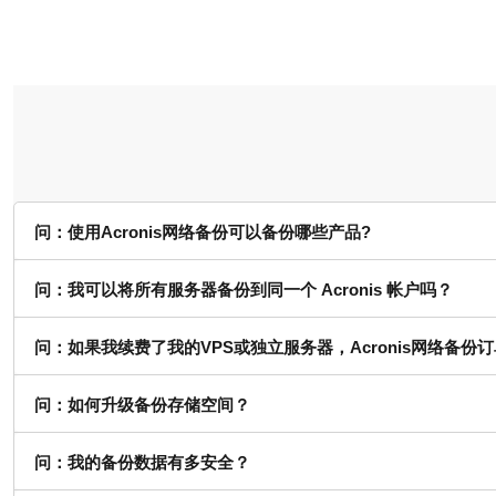
问：使用Acronis网络备份可以备份哪些产品?
问：我可以将所有服务器备份到同一个 Acronis 帐户吗？
问：如果我续费了我的VPS或独立服务器，Acronis网络备份
问：如何升级备份存储空间？
问：我的备份数据有多安全？