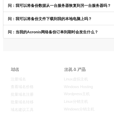
问：我可以将备份数据从一台服务器恢复到另一台服务器吗？
问：我可以将备份文件下载到我的本地电脑上吗？
问：当我的Acronis网络备份订单到期时会发生什么？
域名
主机 & 产品
注册域名
Linux虚拟主机
查看域名价格
Windows Hosting
Wordpress主机
批量域名注册
Linux分销主机
批量域名转移
Windows分销主机
域名建议工具