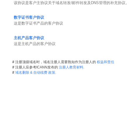
该协议是客户主协议关于域名转发/邮件转发及DNS管理的补充协议。
数字证书客户协议
这是数字证书产品的客户协议
主机产品客户协议
这是主机产品的客户协议
#
注册顶级域名时，域名注册人需要熟知作为注册人的
权益和责任
#
注册人应参考ICANN发布的
注册人教育材料
.
#
域名删除 & 自动续费 政策.