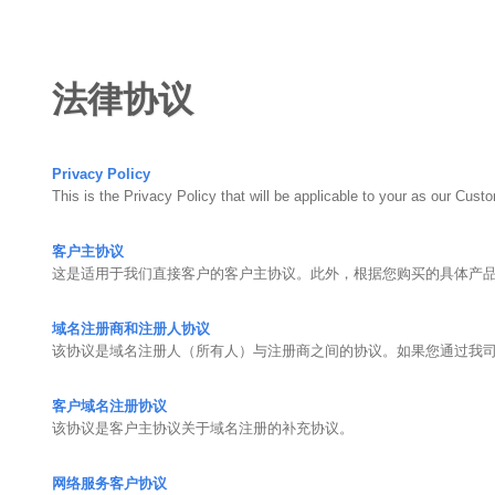
法律协议
Privacy Policy
This is the Privacy Policy that will be applicable to your as our Cust
客户主协议
这是适用于我们直接客户的客户主协议。此外，根据您购买的具体产
域名注册商和注册人协议
该协议是域名注册人（所有人）与注册商之间的协议。如果您通过我
客户域名注册协议
该协议是客户主协议关于域名注册的补充协议。
网络服务客户协议