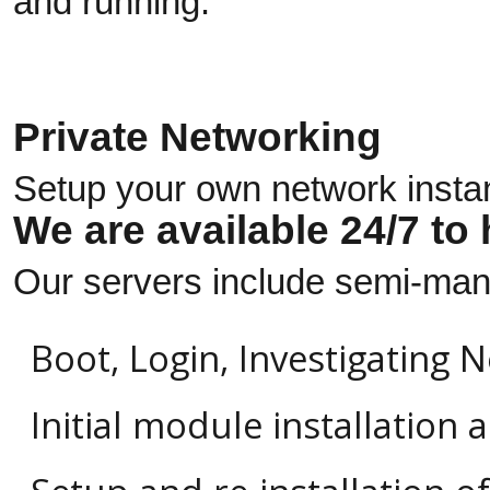
and running:
Private Networking
Setup your own network instant
We are available 24/7 to
Our servers include semi-mana
Boot, Login, Investigating
Initial module installation 