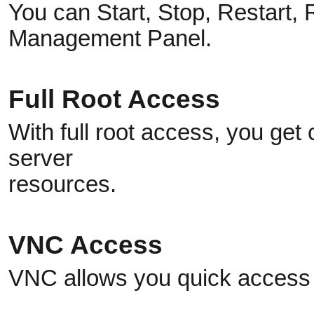
You can Start, Stop, Restart,
Management Panel.
Full Root Access
With full root access, you get
server
resources.
VNC Access
VNC allows you quick access