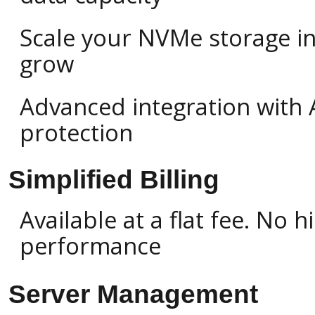
Scale your NVMe storage i
grow
Advanced integration with 
protection
Simplified Billing
Available at a flat fee. No
performance
Server Management