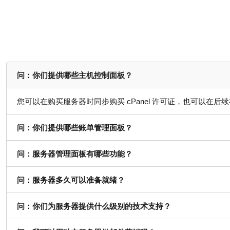
问：你们提供哪些主机控制面板？
您可以在购买服务器时同步购买 cPanel 许可证，也可以在后
问：你们提供哪些账单管理面板？
问：服务器管理面板有哪些功能？
问：服务器多久可以准备就绪？
问：你们为服务器提供什么级别的技术支持？