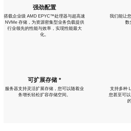
强劲配置
搭载企业级 AMD EPYC™处理器与超高速
我们能让
NVMe 存储，为资源密集型业务负载提供
数
行业领先的性能与效率，实现性能最大
化。
可扩展存储 *
服务器支持灵活扩展存储，您可以随着业
支持多种 
务增长轻松扩容存储空间。
您甚至可以