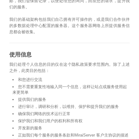
邮，我们会保留记录，以便处理您的询问，回应您的请求，提升我
们的服务。
我们的基础架构包括我们自己拥有并可操作的，或是我们合作伙伴
的多数据处理中心配置的服务器。这个服务器网络上所提供服务信
息都会被收集。
使用信息
我们处理个人信息的目的仅在这个隐私政策要求范围内。除了上述
之外，此类目的包括：
和您进行交流
您不需要重复性地输入同一个信息，这样让站点或服务使用起
来更简单
提供我们的服务
进行审计，调研和分析，以维持、保护和提升我们的服务
确保我们网络的技术运行正常
保护我们和我们用户的权利和所有权
开发新的服务
正如我们每个服务的服务条款和MiraiServer 客户主协议的描述