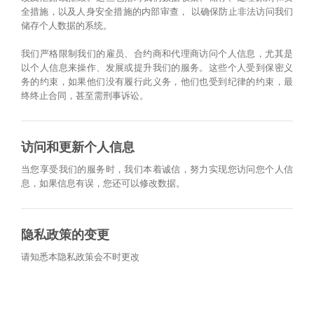
全措施，以及人身安全措施的内部审查， 以确保防止非法访问我们
储存个人数据的系统。
我们严格限制我们的雇员、合约商和代理商访问个人信息，尤其是
以个人信息来操作、发展或提升我们的服务。这些个人受到保密义
务的约束，如果他们没有履行此义务，他们也受到纪律的约束，最
终终止合同，甚至需刑事诉讼。
访问和更新个人信息
当您享受我们的服务时，我们本着诚信，努力实现您访问您个人信
息，如果信息有误，您还可以修改数据。
隐私政策的变更
请知悉本隐私政策会不时更改