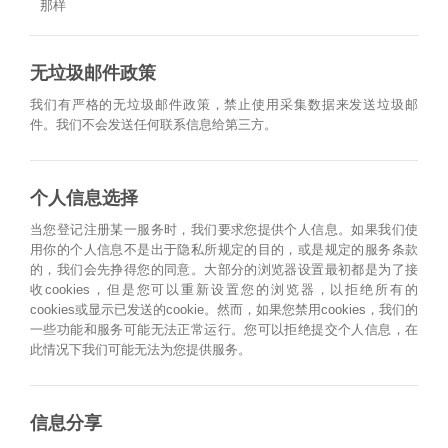
那样
无垃圾邮件政策
我们有严格的无垃圾邮件政策，禁止使用采集数据来发送垃圾邮
件。我们不会发送任何联系信息给第三方。
个人信息选择
当您登记注册某一服务时，我们要求您提供个人信息。如果我们使
用你的个人信息不是出于隐私所规定的目的，或是规定的服务条款
的，我们会先挣得您的同意。大部分的浏览器设置最初都是为了接
收cookies，但是您可以重新设置您的浏览器，以拒绝所有的
cookies或显示已发送的cookie。然而，如果您禁用cookies，我们的
一些功能和服务可能无法正常运行。您可以拒绝提交个人信息，在
此情况下我们可能无法为您提供服务。
信息分享