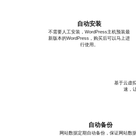
自动安装
不需要人工安装，WordPress主机预装最
新版本的WordPress，购买后可以马上进
行使用。
基于云虚拟
速，
自动备份
网站数据定期自动备份，保证网站数