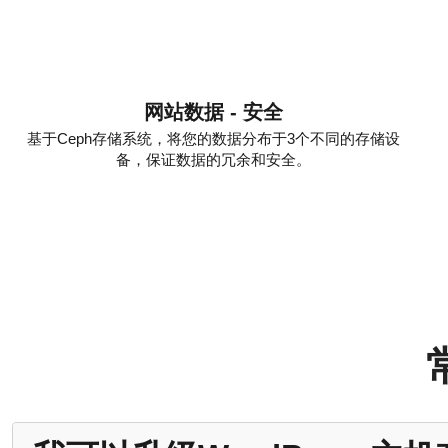
网站数据 - 安全
基于Ceph存储系统，将您的数据分布于3个不同的存储设
备，保证数据的冗余和安全。