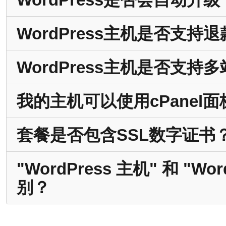
WordPress主机是否支持
WordPress主机是否支持
我的主机可以使用cPanel
套餐是否包含SSL数字证书
"WordPress 主机" 和 "
别？