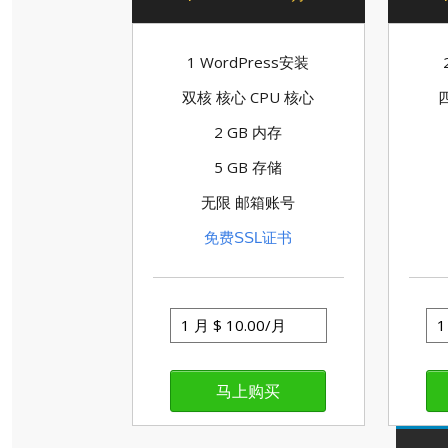
1 WordPress安装
双核 核心 CPU 核心
2 GB 内存
5 GB 存储
无限 邮箱账号
免费SSL证书