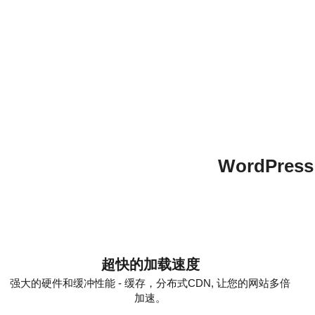
WordPre
超快的加载速度
强大的硬件和缓冲性能 - 缓存，分布式CDN, 让您的网站多倍
加速。