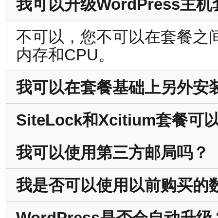
我可以升级WordPress主
不可以，您不可以在套餐之
内存和CPU。
我可以在套餐基础上另外安装W
SiteLock和Xcitium套餐
我可以使用第三方邮局吗？
我是否可以使用以前购买的
WordPress是否会自动升级