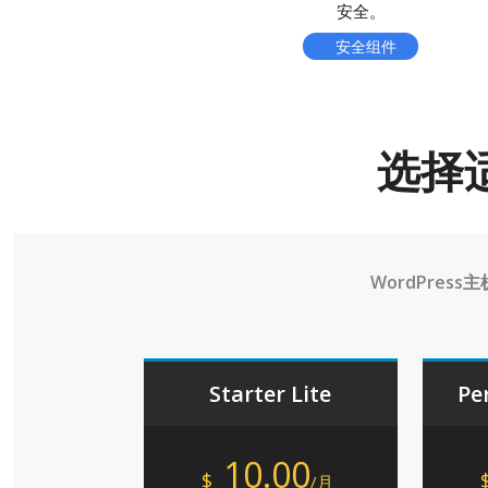
安全。
安全组件
选择
WordPress主
Starter Lite
Pe
10.00
$
/月