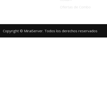
Ofertas de Combo
Copyright © MiraiServer. Todos los derechos reservados