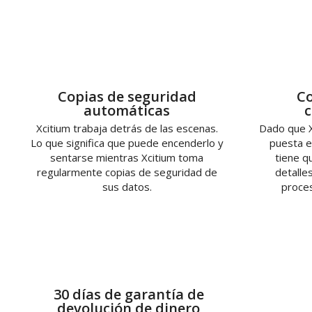
Copias de seguridad
Co
automáticas
c
Xcitium trabaja detrás de las escenas.
Dado que X
Lo que significa que puede encenderlo y
puesta e
sentarse mientras Xcitium toma
tiene q
regularmente copias de seguridad de
detalles
sus datos.
proces
30 días de garantía de
devolución de dinero