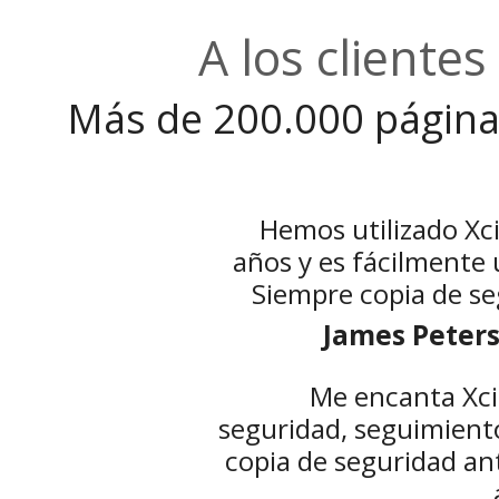
A los clientes
Más de 200.000 páginas
Hemos utilizado Xc
años y es fácilmente
Siempre copia de se
James Peters
Me encanta Xci
seguridad, seguimient
copia de seguridad ant