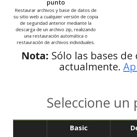
punto
Restaurar archivos y base de datos de
su sitio web a cualquier versión de copia
de seguridad anterior mediante la
descarga de un archivo zip, realizando
una restauración automática o
restauración de archivos individuales.
Nota:
Sólo las bases de
actualmente.
Ap
Seleccione un 
Basic
D