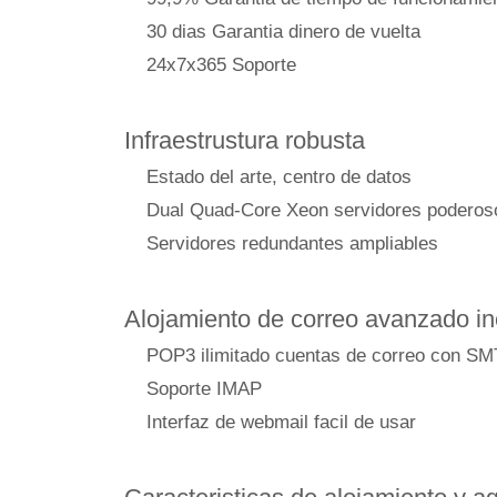
30 dias Garantia dinero de vuelta
24x7x365 Soporte
Infraestrustura robusta
Estado del arte, centro de datos
Dual Quad-Core Xeon servidores poderos
Servidores redundantes ampliables
Alojamiento de correo avanzado in
POP3 ilimitado cuentas de correo con S
Soporte IMAP
Interfaz de webmail facil de usar