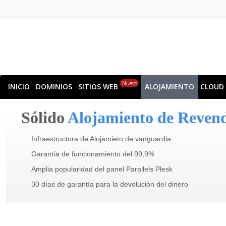
Nuevo
INICIO
DOMINIOS
SITIOS WEB
ALOJAMIENTO
CLOUD
Sólido
Alojamiento de Reven
Infraestructura de Alojamieto de vanguardia
Garantía de funcionamiento del 99,9%
Amplia popularidad del panel Parallels Plesk
30 días de garantía para la devolución del dinero