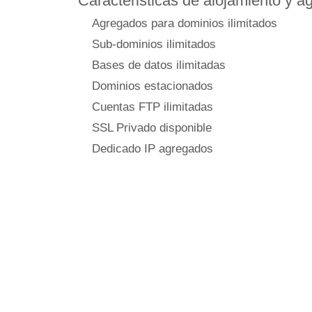
Caracteristicas de alojamiento y 
Agregados para dominios ilimitados
Sub-dominios ilimitados
Bases de datos ilimitadas
Dominios estacionados
Cuentas FTP ilimitadas
SSL Privado disponible
Dedicado IP agregados