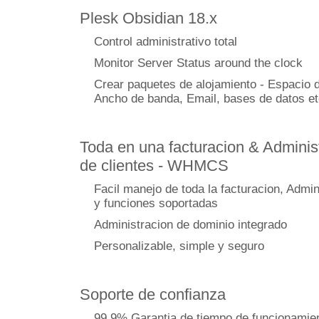
Plesk Obsidian 18.x
Control administrativo total
Monitor Server Status around the clock
Crear paquetes de alojamiento - Espacio d
Ancho de banda, Email, bases de datos et
Toda en una facturacion & Adminis
de clientes - WHMCS
Facil manejo de toda la facturacion, Admin
y funciones soportadas
Administracion de dominio integrado
Personalizable, simple y seguro
Soporte de confianza
99,9% Garantia de tiempo de funcionamie