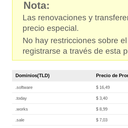
Nota:
Las renovaciones y transfere
precio especial.
No hay restricciones sobre 
registrarse a través de esta 
Dominios(TLD)
Precio de Pr
.software
$ 16,49
.today
$ 3,40
.works
$ 8,99
.sale
$ 7,03