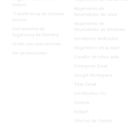
masivo
Alojamiento de
Transferencia de dominio
Revendedor de Linux
masivo
Alojamiento de
Herramienta de
Revendedor de Windows
Sugerencia de Nombre
Servidores dedicados
Gratis con cada dominio
Alojamiento en la nube
Ver promociones
Creador de sitios web
Enterprise Email
Google Workspace
Titan Email
Certificados SSL
Sitelock
Xcitium
Ofertas de Combo