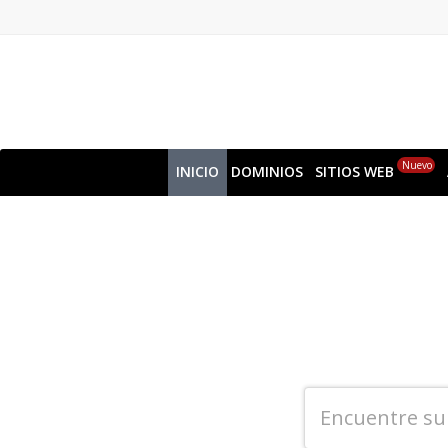
Nuevo
INICIO
DOMINIOS
SITIOS WEB