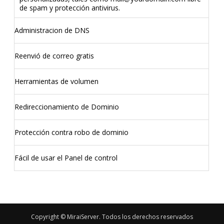
de spam y protección antivirus.
Administracion de DNS
Reenvió de correo gratis
Herramientas de volumen
Redireccionamiento de Dominio
Protección contra robo de dominio
Fácil de usar el Panel de control
Copyright © MiraiServer. Todos los derechos reservados