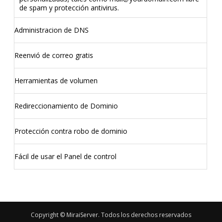
de spam y protección antivirus.
Administracion de DNS
Reenvió de correo gratis
Herramientas de volumen
Redireccionamiento de Dominio
Protección contra robo de dominio
Fácil de usar el Panel de control
Copyright © MiraiServer. Todos los derechos reservados