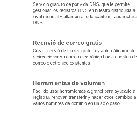
Servicio gratuito de por vida DNS, que le permite
gestionar los registros DNS en nuestro distribuida a
nivel mundial y altamente redundante infraestructura
DNS.
Reenvió de correo gratis
Crear reenvió de correo gratuito y automáticamente
redireccionar su correo electrónico hacia cuentas de
correo electrónico existentes.
Herramientas de volumen
Fácil de usar herramientas a granel para ayudarle a
registrar, renovar, transferir y hacer otros cambios a
varios nombres de dominio en un solo paso