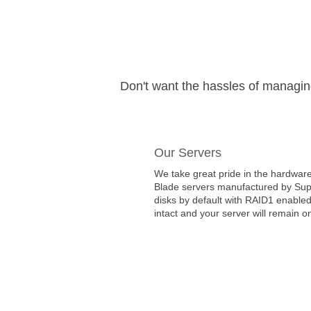
Don't want the hassles of managi
Our Servers
We take great pride in the hardware
Blade servers manufactured by Super
disks by default with RAID1 enabled
intact and your server will remain on